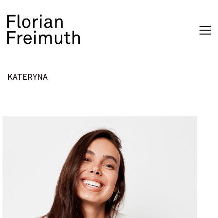
KATERYNA